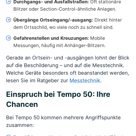
Durchgangs- und Ausfallstraßen:
Oft stationäre
Blitzer oder Section-Control-ähnliche Anlagen.
Übergänge Ortseingang/-ausgang:
Direkt hinter
dem Ortsschild, wo viele noch zu schnell sind.
Gefahrenstellen und Kreuzungen:
Mobile
Messungen, häufig mit Anhänger-Blitzern.
Gerade an Ortsein- und -ausgängen lohnt der Blick
auf die Beschilderung – und auf die Messtechnik.
Welche Geräte besonders oft beanstandet werden,
lesen Sie im Ratgeber zur
Messtechnik
.
Einspruch bei Tempo 50: Ihre
Chancen
Bei Tempo 50 kommen mehrere Angriffspunkte
zusammen: