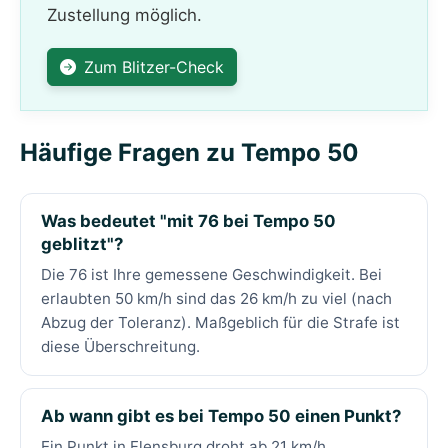
Zustellung möglich.
Zum Blitzer-Check
Häufige Fragen zu Tempo 50
Was bedeutet "mit 76 bei Tempo 50
geblitzt"?
Die 76 ist Ihre gemessene Geschwindigkeit. Bei
erlaubten 50 km/h sind das 26 km/h zu viel (nach
Abzug der Toleranz). Maßgeblich für die Strafe ist
diese Überschreitung.
Ab wann gibt es bei Tempo 50 einen Punkt?
Ein Punkt in Flensburg droht ab 21 km/h