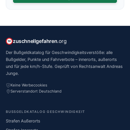
zuschnellgefahren
.org
50
Der Bußgeldkatalog für Geschwindigkeitsverstöße: alle
Bußgelder, Punkte und Fahrverbote – innerorts, außerorts
und für jede km/h-Stufe. Geprüft von Rechtsanwalt Andreas
Junge.
Keine Werbecookies
Serverstandort Deutschland
BUSSGELDKATALOG GESCHWINDIGKEIT
Strafen Außerorts