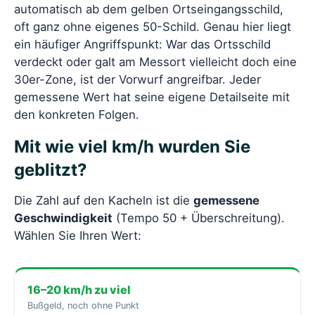
automatisch ab dem gelben Ortseingangsschild,
oft ganz ohne eigenes 50-Schild. Genau hier liegt
ein häufiger Angriffspunkt: War das Ortsschild
verdeckt oder galt am Messort vielleicht doch eine
30er-Zone, ist der Vorwurf angreifbar. Jeder
gemessene Wert hat seine eigene Detailseite mit
den konkreten Folgen.
Mit wie viel km/h wurden Sie
geblitzt?
Die Zahl auf den Kacheln ist die
gemessene
Geschwindigkeit
(Tempo 50 + Überschreitung).
Wählen Sie Ihren Wert:
16–20 km/h zu viel
Bußgeld, noch ohne Punkt