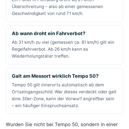
Überschreitung – also ab einer gemessenen
Geschwindigkeit von rund 71 km/h.
Ab wann droht ein Fahrverbot?
Ab 31 km/h zu viel (gemessen ca. 81 km/h) gilt ein
Regelfahrverbot. Ab 26 km/h kann es
Wiederholungstäter treffen.
Galt am Messort wirklich Tempo 50?
Tempo 50 gilt innerorts automatisch ab dem
Ortseingangsschild. War dieses verdeckt oder galt
eine 30er-Zone, kann der Vorwurf angreifbar sein
– ein häufiger Einspruchsansatz.
Wurden Sie nicht bei Tempo 50, sondern in einer