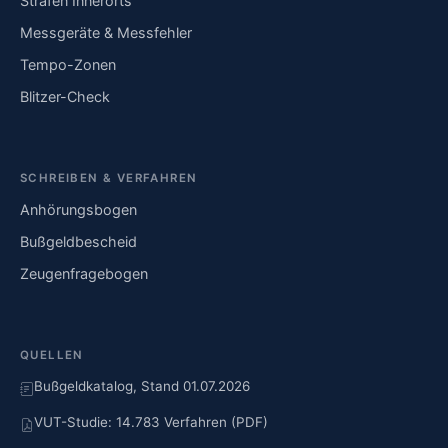
Strafen Innerorts
Messgeräte & Messfehler
Tempo-Zonen
Blitzer-Check
SCHREIBEN & VERFAHREN
Anhörungsbogen
Bußgeldbescheid
Zeugenfragebogen
QUELLEN
Bußgeldkatalog, Stand 01.07.2026
VUT-Studie: 14.783 Verfahren (PDF)