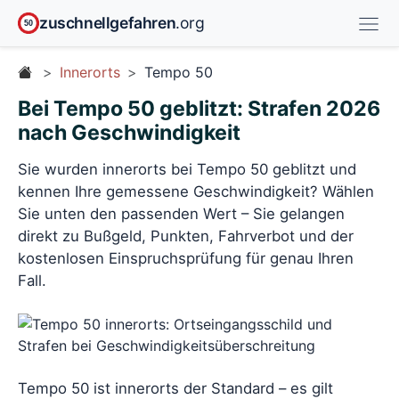
zuschnellgefahren
.org
50
Innerorts
Tempo 50
Bei Tempo 50 geblitzt: Strafen 2026
nach Geschwindigkeit
Sie wurden innerorts bei Tempo 50 geblitzt und
kennen Ihre gemessene Geschwindigkeit? Wählen
Sie unten den passenden Wert – Sie gelangen
direkt zu Bußgeld, Punkten, Fahrverbot und der
kostenlosen Einspruchsprüfung für genau Ihren
Fall.
Tempo 50 ist innerorts der Standard – es gilt