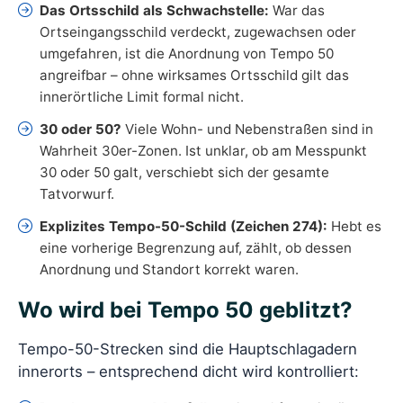
Das Ortsschild als Schwachstelle:
War das
Ortseingangsschild verdeckt, zugewachsen oder
umgefahren, ist die Anordnung von Tempo 50
angreifbar – ohne wirksames Ortsschild gilt das
innerörtliche Limit formal nicht.
30 oder 50?
Viele Wohn- und Nebenstraßen sind in
Wahrheit 30er-Zonen. Ist unklar, ob am Messpunkt
30 oder 50 galt, verschiebt sich der gesamte
Tatvorwurf.
Explizites Tempo-50-Schild (Zeichen 274):
Hebt es
eine vorherige Begrenzung auf, zählt, ob dessen
Anordnung und Standort korrekt waren.
Wo wird bei Tempo 50 geblitzt?
Tempo-50-Strecken sind die Hauptschlagadern
innerorts – entsprechend dicht wird kontrolliert: