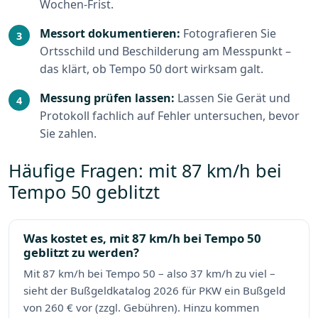
Wochen-Frist.
Messort dokumentieren:
Fotografieren Sie
Ortsschild und Beschilderung am Messpunkt –
das klärt, ob Tempo 50 dort wirksam galt.
Messung prüfen lassen:
Lassen Sie Gerät und
Protokoll fachlich auf Fehler untersuchen, bevor
Sie zahlen.
Häufige Fragen: mit 87 km/h bei
Tempo 50 geblitzt
Was kostet es, mit 87 km/h bei Tempo 50
geblitzt zu werden?
Mit 87 km/h bei Tempo 50 – also 37 km/h zu viel –
sieht der Bußgeldkatalog 2026 für PKW ein Bußgeld
von 260 € vor (zzgl. Gebühren). Hinzu kommen