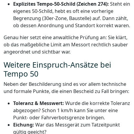
Explizites Tempo-50-Schild (Zeichen 274):
Steht ein
eigenes 50-Schild, hebt es oft eine vorherige
Begrenzung (30er-Zone, Baustelle) auf. Dann zählt,
ob dessen Anordnung und Standort korrekt waren.
Genau hier setzt eine anwaltliche Prüfung an: Sie klärt,
ob das maßgebliche Limit am Messort rechtlich sauber
angeordnet und sichtbar war.
Weitere Einspruch-Ansätze bei
Tempo 50
Neben der Beschilderung sind es vor allem technische
und formale Punkte, die einen Bescheid zu Fall bringen:
Toleranz & Messwert:
Wurde die korrekte Toleranz
abgezogen? Schon 1 km/h kann Sie unter eine
Punkt- oder Fahrverbotsgrenze bringen.
Eichung:
War das Messgerät zum Tatzeitpunkt
gültig geeicht?