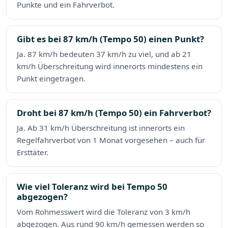
Punkte und ein Fahrverbot.
Gibt es bei 87 km/h (Tempo 50) einen Punkt?
Ja. 87 km/h bedeuten 37 km/h zu viel, und ab 21
km/h Überschreitung wird innerorts mindestens ein
Punkt eingetragen.
Droht bei 87 km/h (Tempo 50) ein Fahrverbot?
Ja. Ab 31 km/h Überschreitung ist innerorts ein
Regelfahrverbot von 1 Monat vorgesehen – auch für
Ersttäter.
Wie viel Toleranz wird bei Tempo 50
abgezogen?
Vom Rohmesswert wird die Toleranz von 3 km/h
abgezogen. Aus rund 90 km/h gemessen werden so