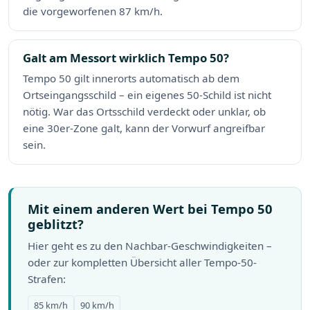
die vorgeworfenen 87 km/h.
Galt am Messort wirklich Tempo 50?
Tempo 50 gilt innerorts automatisch ab dem
Ortseingangsschild – ein eigenes 50-Schild ist nicht
nötig. War das Ortsschild verdeckt oder unklar, ob
eine 30er-Zone galt, kann der Vorwurf angreifbar
sein.
Mit einem anderen Wert bei Tempo 50
geblitzt?
Hier geht es zu den Nachbar-Geschwindigkeiten –
oder zur kompletten Übersicht aller Tempo-50-
Strafen:
85 km/h
90 km/h