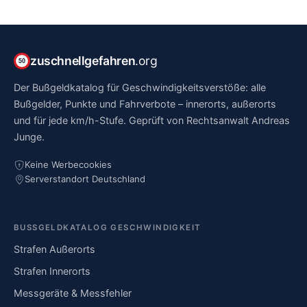
zuschnellgefahren
.org
50
Der Bußgeldkatalog für Geschwindigkeitsverstöße: alle
Bußgelder, Punkte und Fahrverbote – innerorts, außerorts
und für jede km/h-Stufe. Geprüft von Rechtsanwalt Andreas
Junge.
Keine Werbecookies
Serverstandort Deutschland
BUSSGELDKATALOG GESCHWINDIGKEIT
Strafen Außerorts
Strafen Innerorts
Messgeräte & Messfehler