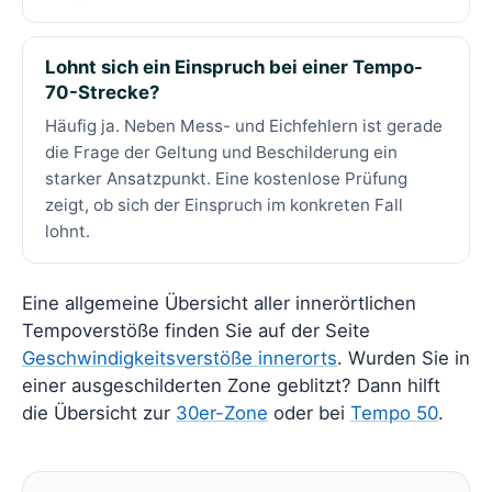
Lohnt sich ein Einspruch bei einer Tempo-
70-Strecke?
Häufig ja. Neben Mess- und Eichfehlern ist gerade
die Frage der Geltung und Beschilderung ein
starker Ansatzpunkt. Eine kostenlose Prüfung
zeigt, ob sich der Einspruch im konkreten Fall
lohnt.
Eine allgemeine Übersicht aller innerörtlichen
Tempoverstöße finden Sie auf der Seite
Geschwindigkeitsverstöße innerorts
. Wurden Sie in
einer ausgeschilderten Zone geblitzt? Dann hilft
die Übersicht zur
30er-Zone
oder bei
Tempo 50
.