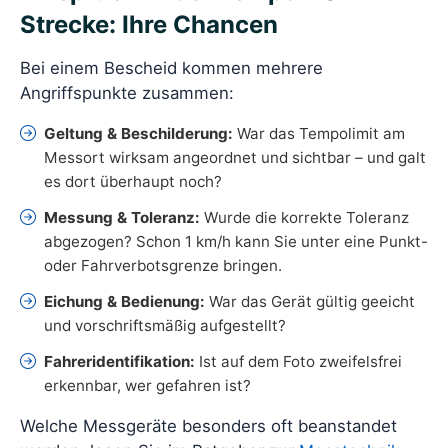
Strecke: Ihre Chancen
Bei einem Bescheid kommen mehrere
Angriffspunkte zusammen:
Geltung & Beschilderung:
War das Tempolimit am
Messort wirksam angeordnet und sichtbar – und galt
es dort überhaupt noch?
Messung & Toleranz:
Wurde die korrekte Toleranz
abgezogen? Schon 1 km/h kann Sie unter eine Punkt-
oder Fahrverbotsgrenze bringen.
Eichung & Bedienung:
War das Gerät gültig geeicht
und vorschriftsmäßig aufgestellt?
Fahreridentifikation:
Ist auf dem Foto zweifelsfrei
erkennbar, wer gefahren ist?
Welche Messgeräte besonders oft beanstandet