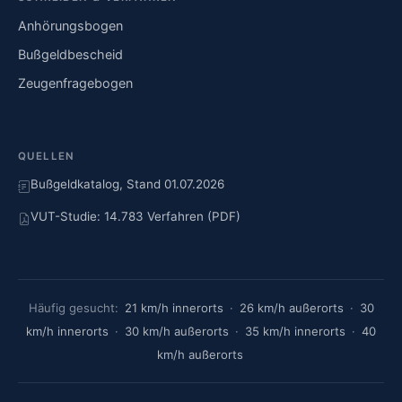
Anhörungsbogen
Bußgeldbescheid
Zeugenfragebogen
QUELLEN
Bußgeldkatalog, Stand 01.07.2026
VUT-Studie: 14.783 Verfahren (PDF)
Häufig gesucht:
21 km/h innerorts
·
26 km/h außerorts
·
30
km/h innerorts
·
30 km/h außerorts
·
35 km/h innerorts
·
40
km/h außerorts