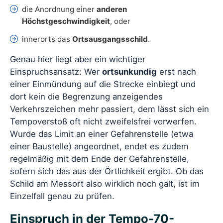
die Anordnung einer
anderen
Höchstgeschwindigkeit
, oder
innerorts das
Ortsausgangsschild
.
Genau hier liegt aber ein wichtiger
Einspruchsansatz: Wer
ortsunkundig
erst nach
einer Einmündung auf die Strecke einbiegt und
dort kein die Begrenzung anzeigendes
Verkehrszeichen mehr passiert, dem lässt sich ein
Tempoverstoß oft nicht zweifelsfrei vorwerfen.
Wurde das Limit an einer Gefahrenstelle (etwa
einer Baustelle) angeordnet, endet es zudem
regelmäßig mit dem Ende der Gefahrenstelle,
sofern sich das aus der Örtlichkeit ergibt. Ob das
Schild am Messort also wirklich noch galt, ist im
Einzelfall genau zu prüfen.
Einspruch in der Tempo-70-