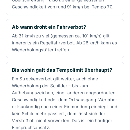
Geschwindigkeit von rund 91 km/h bei Tempo 70.
Ab wann droht ein Fahrverbot?
Ab 31 km/h zu viel (gemessen ca. 101 km/h) gilt
innerorts ein Regelfahrverbot. Ab 26 km/h kann es
Wiederholungstäter treffen.
Bis wohin galt das Tempolimit überhaupt?
Ein Streckenverbot gilt weiter, auch ohne
Wiederholung der Schilder – bis zum
Aufhebungszeichen, einer anderen angeordneten
Geschwindigkeit oder dem Ortsausgang. Wer aber
ortsunkundig nach einer Einmündung einbiegt und
kein Schild mehr passiert, dem lässt sich der
Verstoß oft nicht vorwerfen. Das ist ein häufiger
Einspruchsansatz.