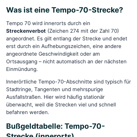
Was ist eine Tempo-70-Strecke?
Tempo 70 wird innerorts durch ein
Streckenverbot
(Zeichen 274 mit der Zahl 70)
angeordnet. Es gilt entlang der Strecke und endet
erst durch ein Aufhebungszeichen, eine andere
angeordnete Geschwindigkeit oder am
Ortsausgang – nicht automatisch an der nächsten
Einmündung.
Innerörtliche Tempo-70-Abschnitte sind typisch für
Stadtringe, Tangenten und mehrspurige
Ausfallstraßen. Hier wird häufig stationär
überwacht, weil die Strecken viel und schnell
befahren werden.
Bußgeldtabelle: Tempo-70-
Strecke (innerorts)