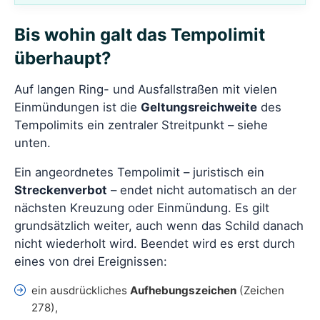
Bis wohin galt das Tempolimit
überhaupt?
Auf langen Ring- und Ausfallstraßen mit vielen
Einmündungen ist die
Geltungsreichweite
des
Tempolimits ein zentraler Streitpunkt – siehe
unten.
Ein angeordnetes Tempolimit – juristisch ein
Streckenverbot
– endet nicht automatisch an der
nächsten Kreuzung oder Einmündung. Es gilt
grundsätzlich weiter, auch wenn das Schild danach
nicht wiederholt wird. Beendet wird es erst durch
eines von drei Ereignissen:
ein ausdrückliches
Aufhebungszeichen
(Zeichen
278),