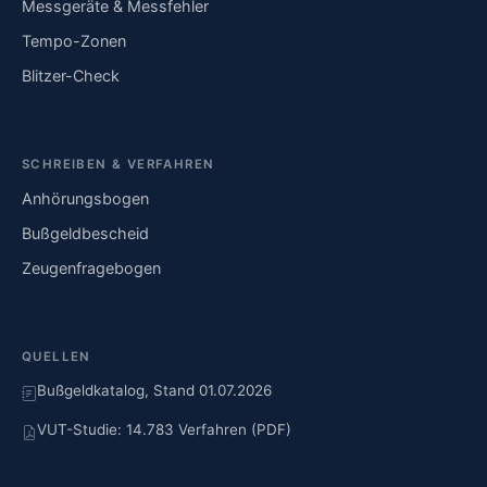
Messgeräte & Messfehler
Tempo-Zonen
Blitzer-Check
SCHREIBEN & VERFAHREN
Anhörungsbogen
Bußgeldbescheid
Zeugenfragebogen
QUELLEN
Bußgeldkatalog, Stand 01.07.2026
VUT-Studie: 14.783 Verfahren (PDF)