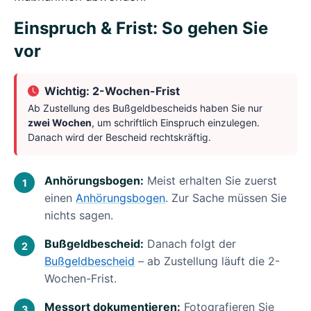
Einspruch & Frist: So gehen Sie
vor
Wichtig: 2-Wochen-Frist
Ab Zustellung des Bußgeldbescheids haben Sie nur
zwei Wochen
, um schriftlich Einspruch einzulegen.
Danach wird der Bescheid rechtskräftig.
Anhörungsbogen:
Meist erhalten Sie zuerst
einen
Anhörungsbogen
. Zur Sache müssen Sie
nichts sagen.
Bußgeldbescheid:
Danach folgt der
Bußgeldbescheid
– ab Zustellung läuft die 2-
Wochen-Frist.
Messort dokumentieren:
Fotografieren Sie