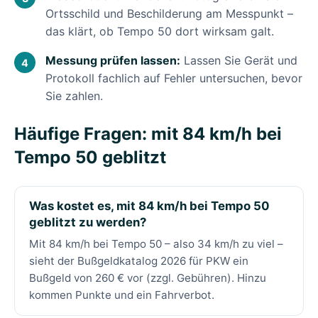
Ortsschild und Beschilderung am Messpunkt –
das klärt, ob Tempo 50 dort wirksam galt.
Messung prüfen lassen:
Lassen Sie Gerät und
Protokoll fachlich auf Fehler untersuchen, bevor
Sie zahlen.
Häufige Fragen: mit 84 km/h bei
Tempo 50 geblitzt
Was kostet es, mit 84 km/h bei Tempo 50
geblitzt zu werden?
Mit 84 km/h bei Tempo 50 – also 34 km/h zu viel –
sieht der Bußgeldkatalog 2026 für PKW ein
Bußgeld von 260 € vor (zzgl. Gebühren). Hinzu
kommen Punkte und ein Fahrverbot.