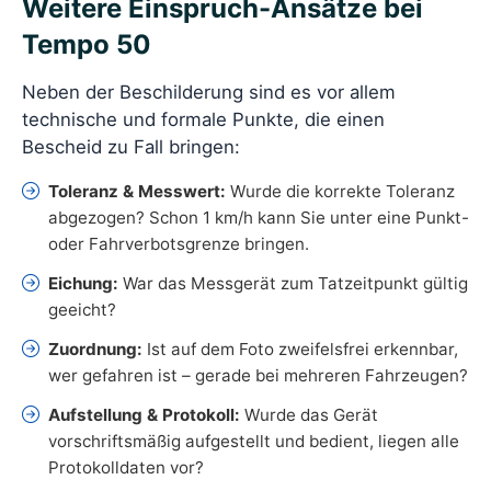
Weitere Einspruch-Ansätze bei
Tempo 50
Neben der Beschilderung sind es vor allem
technische und formale Punkte, die einen
Bescheid zu Fall bringen:
Toleranz & Messwert:
Wurde die korrekte Toleranz
abgezogen? Schon 1 km/h kann Sie unter eine Punkt-
oder Fahrverbotsgrenze bringen.
Eichung:
War das Messgerät zum Tatzeitpunkt gültig
geeicht?
Zuordnung:
Ist auf dem Foto zweifelsfrei erkennbar,
wer gefahren ist – gerade bei mehreren Fahrzeugen?
Aufstellung & Protokoll:
Wurde das Gerät
vorschriftsmäßig aufgestellt und bedient, liegen alle
Protokolldaten vor?