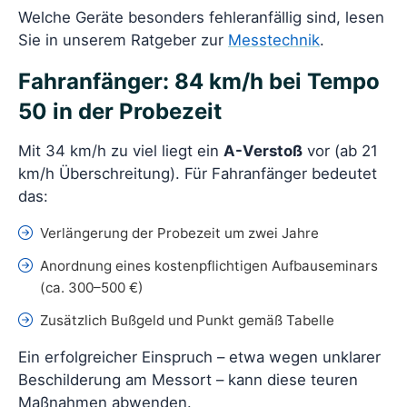
Welche Geräte besonders fehleranfällig sind, lesen
Sie in unserem Ratgeber zur
Messtechnik
.
Fahranfänger: 84 km/h bei Tempo
50 in der Probezeit
Mit 34 km/h zu viel liegt ein
A-Verstoß
vor (ab 21
km/h Überschreitung). Für Fahranfänger bedeutet
das:
Verlängerung der Probezeit um zwei Jahre
Anordnung eines kostenpflichtigen Aufbauseminars
(ca. 300–500 €)
Zusätzlich Bußgeld und Punkt gemäß Tabelle
Ein erfolgreicher Einspruch – etwa wegen unklarer
Beschilderung am Messort – kann diese teuren
Maßnahmen abwenden.