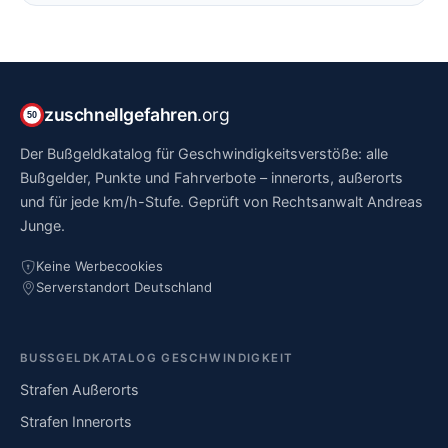
zuschnellgefahren
.org
50
Der Bußgeldkatalog für Geschwindigkeitsverstöße: alle
Bußgelder, Punkte und Fahrverbote – innerorts, außerorts
und für jede km/h-Stufe. Geprüft von Rechtsanwalt Andreas
Junge.
Keine Werbecookies
Serverstandort Deutschland
BUSSGELDKATALOG GESCHWINDIGKEIT
Strafen Außerorts
Strafen Innerorts