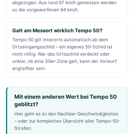
abgezogen. Aus rund 87 km/h gemessen werden
so die vorgeworfenen 84 km/h.
Galt am Messort wirklich Tempo 50?
Tempo 50 gilt innerorts automatisch ab dem
Ortseingangsschild – ein eigenes 50-Schild ist
nicht nötig. War das Ortsschild verdeckt oder
unklar, ob eine 30er-Zone galt, kann der Vorwurf
angreifbar sein.
Mit einem anderen Wert bei Tempo 50
geblitzt?
Hier geht es zu den Nachbar-Geschwindigkeiten
– oder zur kompletten Übersicht aller Tempo-50-
Strafen: