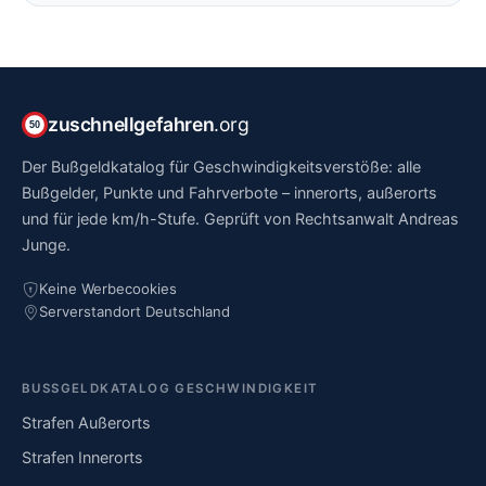
zuschnellgefahren
.org
50
Der Bußgeldkatalog für Geschwindigkeitsverstöße: alle
Bußgelder, Punkte und Fahrverbote – innerorts, außerorts
und für jede km/h-Stufe. Geprüft von Rechtsanwalt Andreas
Junge.
Keine Werbecookies
Serverstandort Deutschland
BUSSGELDKATALOG GESCHWINDIGKEIT
Strafen Außerorts
Strafen Innerorts