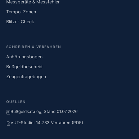
Messgeräte & Messfehler
Tempo-Zonen
Blitzer-Check
SCHREIBEN & VERFAHREN
Anhörungsbogen
Bußgeldbescheid
Zeugenfragebogen
QUELLEN
Bußgeldkatalog, Stand 01.07.2026
VUT-Studie: 14.783 Verfahren (PDF)