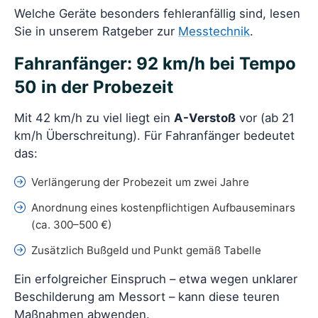
Welche Geräte besonders fehleranfällig sind, lesen
Sie in unserem Ratgeber zur
Messtechnik
.
Fahranfänger: 92 km/h bei Tempo
50 in der Probezeit
Mit 42 km/h zu viel liegt ein
A-Verstoß
vor (ab 21
km/h Überschreitung). Für Fahranfänger bedeutet
das:
Verlängerung der Probezeit um zwei Jahre
Anordnung eines kostenpflichtigen Aufbauseminars
(ca. 300–500 €)
Zusätzlich Bußgeld und Punkt gemäß Tabelle
Ein erfolgreicher Einspruch – etwa wegen unklarer
Beschilderung am Messort – kann diese teuren
Maßnahmen abwenden.