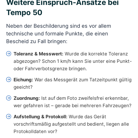
Weitere Einspruch-Ansätze bei
Tempo 50
Neben der Beschilderung sind es vor allem
technische und formale Punkte, die einen
Bescheid zu Fall bringen:
Toleranz & Messwert:
Wurde die korrekte Toleranz
abgezogen? Schon 1 km/h kann Sie unter eine Punkt-
oder Fahrverbotsgrenze bringen.
Eichung:
War das Messgerät zum Tatzeitpunkt gültig
geeicht?
Zuordnung:
Ist auf dem Foto zweifelsfrei erkennbar,
wer gefahren ist – gerade bei mehreren Fahrzeugen?
Aufstellung & Protokoll:
Wurde das Gerät
vorschriftsmäßig aufgestellt und bedient, liegen alle
Protokolldaten vor?