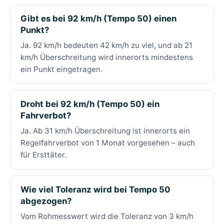
Gibt es bei 92 km/h (Tempo 50) einen
Punkt?
Ja. 92 km/h bedeuten 42 km/h zu viel, und ab 21
km/h Überschreitung wird innerorts mindestens
ein Punkt eingetragen.
Droht bei 92 km/h (Tempo 50) ein
Fahrverbot?
Ja. Ab 31 km/h Überschreitung ist innerorts ein
Regelfahrverbot von 1 Monat vorgesehen – auch
für Ersttäter.
Wie viel Toleranz wird bei Tempo 50
abgezogen?
Vom Rohmesswert wird die Toleranz von 3 km/h