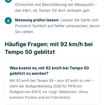
Ortsschild und Beschilderung am Messpunkt –
das klärt, ob Tempo 50 dort wirksam galt.
Messung prüfen lassen:
Lassen Sie Gerät und
Protokoll fachlich auf Fehler untersuchen, bevor
Sie zahlen.
Häufige Fragen: mit 92 km/h bei
Tempo 50 geblitzt
Was kostet es, mit 92 km/h bei Tempo 50
geblitzt zu werden?
Mit 92 km/h bei Tempo 50 – also 42 km/h zu viel –
sieht der Bußgeldkatalog 2026 für PKW ein
Bußgeld von 400 € vor (zzgl. Gebühren). Hinzu
kommen Punkte und ein Fahrverbot.