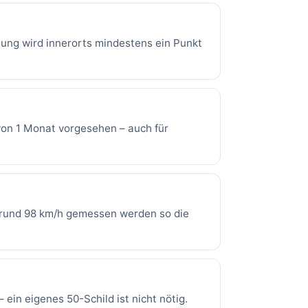
tung wird innerorts mindestens ein Punkt
 von 1 Monat vorgesehen – auch für
rund 98 km/h gemessen werden so die
ein eigenes 50-Schild ist nicht nötig.