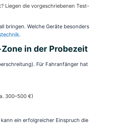
t? Liegen die vorgeschriebenen Test-
all bringen. Welche Geräte besonders
technik
.
-Zone in der Probezeit
erschreitung). Für Fahranfänger hat
a. 300–500 €)
 kann ein erfolgreicher Einspruch die