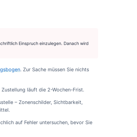
schriftlich Einspruch einzulegen. Danach wird
ngsbogen
. Zur Sache müssen Sie nichts
 Zustellung läuft die 2-Wochen-Frist.
telle – Zonenschilder, Sichtbarkeit,
ttel.
chlich auf Fehler untersuchen, bevor Sie