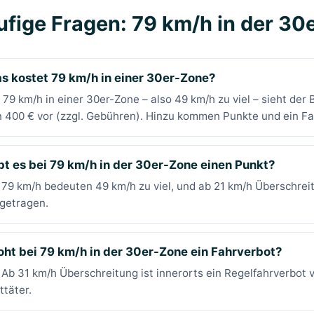
ufige Fragen: 79 km/h in der 30
s kostet 79 km/h in einer 30er-Zone?
 79 km/h in einer 30er-Zone – also 49 km/h zu viel – sieht de
 400 € vor (zzgl. Gebühren). Hinzu kommen Punkte und ein Fa
bt es bei 79 km/h in der 30er-Zone einen Punkt?
 79 km/h bedeuten 49 km/h zu viel, und ab 21 km/h Überschrei
getragen.
oht bei 79 km/h in der 30er-Zone ein Fahrverbot?
 Ab 31 km/h Überschreitung ist innerorts ein Regelfahrverbot
ttäter.