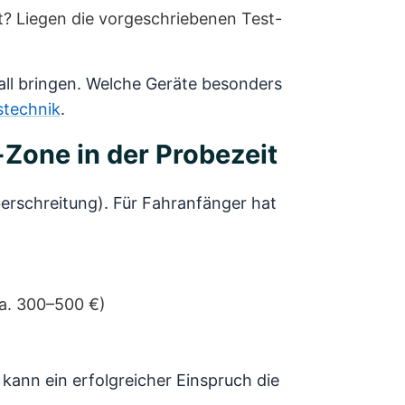
t? Liegen die vorgeschriebenen Test-
all bringen. Welche Geräte besonders
technik
.
-Zone in der Probezeit
erschreitung). Für Fahranfänger hat
a. 300–500 €)
 kann ein erfolgreicher Einspruch die