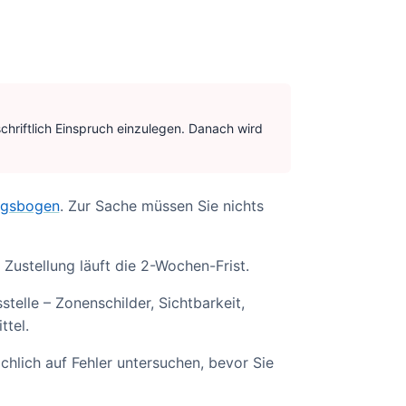
schriftlich Einspruch einzulegen. Danach wird
ngsbogen
. Zur Sache müssen Sie nichts
 Zustellung läuft die 2-Wochen-Frist.
telle – Zonenschilder, Sichtbarkeit,
ttel.
chlich auf Fehler untersuchen, bevor Sie