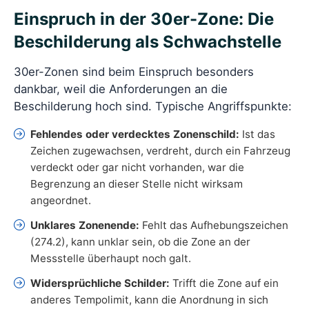
Einspruch in der 30er-Zone: Die
Beschilderung als Schwachstelle
30er-Zonen sind beim Einspruch besonders
dankbar, weil die Anforderungen an die
Beschilderung hoch sind. Typische Angriffspunkte:
Fehlendes oder verdecktes Zonenschild:
Ist das
Zeichen zugewachsen, verdreht, durch ein Fahrzeug
verdeckt oder gar nicht vorhanden, war die
Begrenzung an dieser Stelle nicht wirksam
angeordnet.
Unklares Zonenende:
Fehlt das Aufhebungszeichen
(274.2), kann unklar sein, ob die Zone an der
Messstelle überhaupt noch galt.
Widersprüchliche Schilder:
Trifft die Zone auf ein
anderes Tempolimit, kann die Anordnung in sich