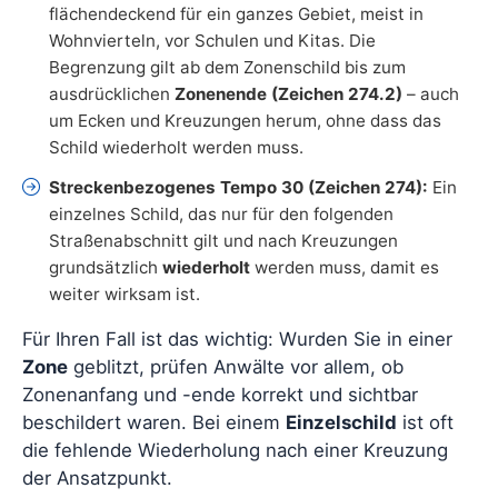
flächendeckend für ein ganzes Gebiet, meist in
Wohnvierteln, vor Schulen und Kitas. Die
Begrenzung gilt ab dem Zonenschild bis zum
ausdrücklichen
Zonenende (Zeichen 274.2)
– auch
um Ecken und Kreuzungen herum, ohne dass das
Schild wiederholt werden muss.
Streckenbezogenes Tempo 30 (Zeichen 274):
Ein
einzelnes Schild, das nur für den folgenden
Straßenabschnitt gilt und nach Kreuzungen
grundsätzlich
wiederholt
werden muss, damit es
weiter wirksam ist.
Für Ihren Fall ist das wichtig: Wurden Sie in einer
Zone
geblitzt, prüfen Anwälte vor allem, ob
Zonenanfang und -ende korrekt und sichtbar
beschildert waren. Bei einem
Einzelschild
ist oft
die fehlende Wiederholung nach einer Kreuzung
der Ansatzpunkt.