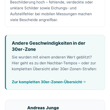
Beschilderung hoch – fehlende, verdeckte oder
unklare Schilder sowie Eichungs- und
Aufstellfehler bei mobilen Messungen machen
viele Bescheide angreifbar.
Andere Geschwindigkeiten in der
30er-Zone
Sie wurden mit einem anderen Wert geblitzt?
Hier geht es zu den Nachbar-Tempos – oder zur
kompletten Übersicht aller 30er-Zonen-Strafen:
Zur kompletten 30er-Zonen-Übersicht
Andreas Junge