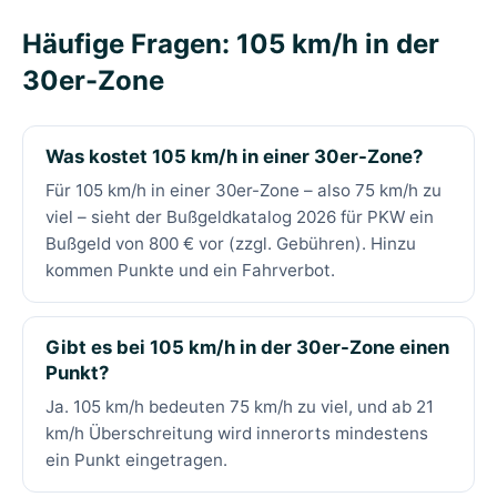
Häufige Fragen: 105 km/h in der
30er-Zone
Was kostet 105 km/h in einer 30er-Zone?
Für 105 km/h in einer 30er-Zone – also 75 km/h zu
viel – sieht der Bußgeldkatalog 2026 für PKW ein
Bußgeld von 800 € vor (zzgl. Gebühren). Hinzu
kommen Punkte und ein Fahrverbot.
Gibt es bei 105 km/h in der 30er-Zone einen
Punkt?
Ja. 105 km/h bedeuten 75 km/h zu viel, und ab 21
km/h Überschreitung wird innerorts mindestens
ein Punkt eingetragen.