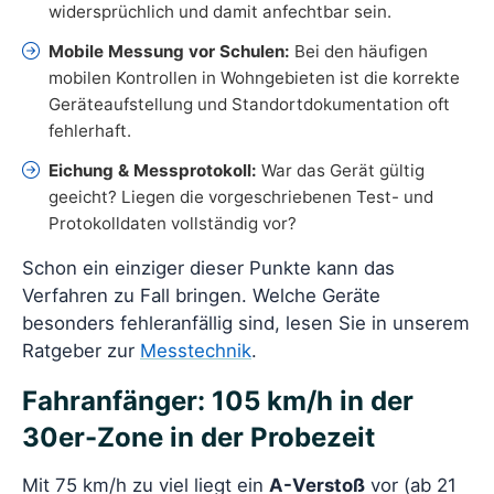
widersprüchlich und damit anfechtbar sein.
Mobile Messung vor Schulen:
Bei den häufigen
mobilen Kontrollen in Wohngebieten ist die korrekte
Geräteaufstellung und Standortdokumentation oft
fehlerhaft.
Eichung & Messprotokoll:
War das Gerät gültig
geeicht? Liegen die vorgeschriebenen Test- und
Protokolldaten vollständig vor?
Schon ein einziger dieser Punkte kann das
Verfahren zu Fall bringen. Welche Geräte
besonders fehleranfällig sind, lesen Sie in unserem
Ratgeber zur
Messtechnik
.
Fahranfänger: 105 km/h in der
30er-Zone in der Probezeit
Mit 75 km/h zu viel liegt ein
A-Verstoß
vor (ab 21