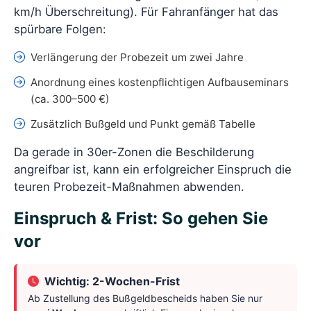
km/h Überschreitung). Für Fahranfänger hat das
spürbare Folgen:
Verlängerung der Probezeit um zwei Jahre
Anordnung eines kostenpflichtigen Aufbauseminars
(ca. 300–500 €)
Zusätzlich Bußgeld und Punkt gemäß Tabelle
Da gerade in 30er-Zonen die Beschilderung
angreifbar ist, kann ein erfolgreicher Einspruch die
teuren Probezeit-Maßnahmen abwenden.
Einspruch & Frist: So gehen Sie
vor
Wichtig: 2-Wochen-Frist
Ab Zustellung des Bußgeldbescheids haben Sie nur