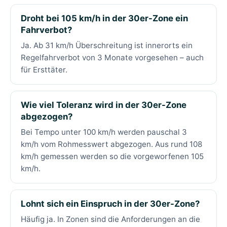
Droht bei 105 km/h in der 30er-Zone ein
Fahrverbot?
Ja. Ab 31 km/h Überschreitung ist innerorts ein
Regelfahrverbot von 3 Monate vorgesehen – auch
für Ersttäter.
Wie viel Toleranz wird in der 30er-Zone
abgezogen?
Bei Tempo unter 100 km/h werden pauschal 3
km/h vom Rohmesswert abgezogen. Aus rund 108
km/h gemessen werden so die vorgeworfenen 105
km/h.
Lohnt sich ein Einspruch in der 30er-Zone?
Häufig ja. In Zonen sind die Anforderungen an die