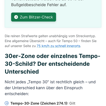
Bußgeldbescheide Fehler auf.
Zum Blitzer-Check
Die reinen Strafwerte gelten unabhängig vom Streckentyp.
Eine allgemeine Übersicht – auch für Tempo 50 – finden Sie
auf unserer Seite zu
75 km/h zu schnell innerorts
.
30er-Zone oder einzelnes Tempo-
30-Schild? Der entscheidende
Unterschied
Nicht jedes „Tempo 30" ist rechtlich gleich – und
der Unterschied kann über den Einspruch
entscheiden:
Tempo-30-Zone (Zeichen 274.1):
Gilt