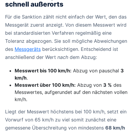
schnell außerorts
Für die Sanktion zählt nicht einfach der Wert, den das
Messgerät zuerst anzeigt. Von diesem Messwert wird
bei standardisierten Verfahren regelmäßig eine
Toleranz abgezogen. Sie soll mögliche Abweichungen
des
Messgeräts
berücksichtigen. Entscheidend ist
anschließend der Wert
nach
dem Abzug:
Messwert bis 100 km/h:
Abzug von pauschal
3
km/h
.
Messwert über 100 km/h:
Abzug von
3 %
des
Messwertes, aufgerundet auf den nächsten vollen
km/h.
Liegt der Messwert höchstens bei 100 km/h, setzt ein
Vorwurf von 65 km/h zu viel somit zunächst eine
gemessene Überschreitung von mindestens
68 km/h