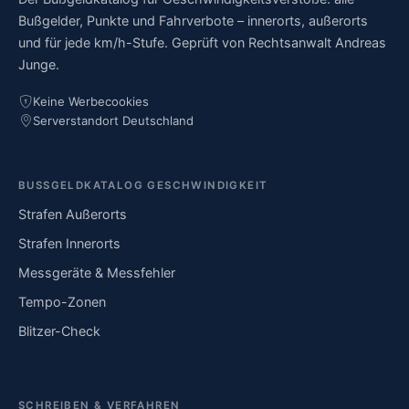
Bußgelder, Punkte und Fahrverbote – innerorts, außerorts
und für jede km/h-Stufe. Geprüft von Rechtsanwalt Andreas
Junge.
Keine Werbecookies
Serverstandort Deutschland
BUSSGELDKATALOG GESCHWINDIGKEIT
Strafen Außerorts
Strafen Innerorts
Messgeräte & Messfehler
Tempo-Zonen
Blitzer-Check
SCHREIBEN & VERFAHREN