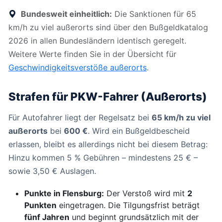
Bundesweit einheitlich:
Die Sanktionen für 65
km/h zu viel außerorts sind über den Bußgeldkatalog
2026 in allen Bundesländern identisch geregelt.
Weitere Werte finden Sie in der Übersicht für
Geschwindigkeitsverstöße außerorts
.
Strafen für PKW-Fahrer (Außerorts)
Für Autofahrer liegt der Regelsatz bei
65 km/h zu viel
außerorts
bei
600 €
. Wird ein Bußgeldbescheid
erlassen, bleibt es allerdings nicht bei diesem Betrag:
Hinzu kommen 5 % Gebühren – mindestens 25 € –
sowie 3,50 € Auslagen.
Punkte in Flensburg:
Der Verstoß wird mit
2
Punkten
eingetragen. Die Tilgungsfrist beträgt
fünf Jahren
und beginnt grundsätzlich mit der