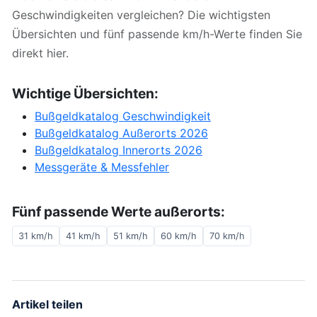
Geschwindigkeiten vergleichen? Die wichtigsten
Übersichten und fünf passende km/h-Werte finden Sie
direkt hier.
Wichtige Übersichten:
Bußgeldkatalog Geschwindigkeit
Bußgeldkatalog Außerorts 2026
Bußgeldkatalog Innerorts 2026
Messgeräte & Messfehler
Fünf passende Werte außerorts:
31 km/h
41 km/h
51 km/h
60 km/h
70 km/h
Artikel teilen