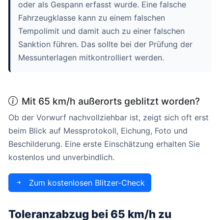
oder als Gespann erfasst wurde. Eine falsche
Fahrzeugklasse kann zu einem falschen
Tempolimit und damit auch zu einer falschen
Sanktion führen. Das sollte bei der Prüfung der
Messunterlagen mitkontrolliert werden.
Mit 65 km/h außerorts geblitzt worden?
Ob der Vorwurf nachvollziehbar ist, zeigt sich oft erst
beim Blick auf Messprotokoll, Eichung, Foto und
Beschilderung. Eine erste Einschätzung erhalten Sie
kostenlos und unverbindlich.
Zum kostenlosen Blitzer-Check
Toleranzabzug bei 65 km/h zu