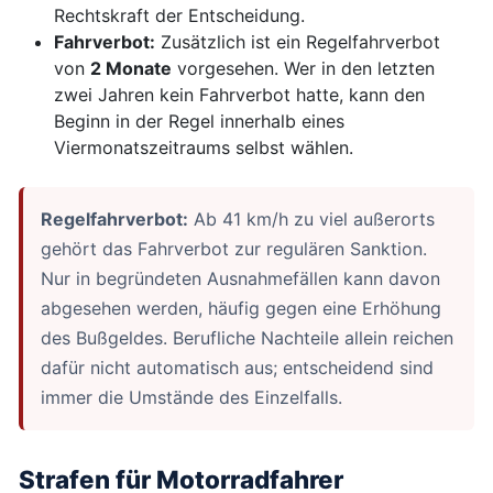
Rechtskraft der Entscheidung.
Fahrverbot:
Zusätzlich ist ein Regelfahrverbot
von
2 Monate
vorgesehen. Wer in den letzten
zwei Jahren kein Fahrverbot hatte, kann den
Beginn in der Regel innerhalb eines
Viermonatszeitraums selbst wählen.
Regelfahrverbot:
Ab 41 km/h zu viel außerorts
gehört das Fahrverbot zur regulären Sanktion.
Nur in begründeten Ausnahmefällen kann davon
abgesehen werden, häufig gegen eine Erhöhung
des Bußgeldes. Berufliche Nachteile allein reichen
dafür nicht automatisch aus; entscheidend sind
immer die Umstände des Einzelfalls.
Strafen für Motorradfahrer