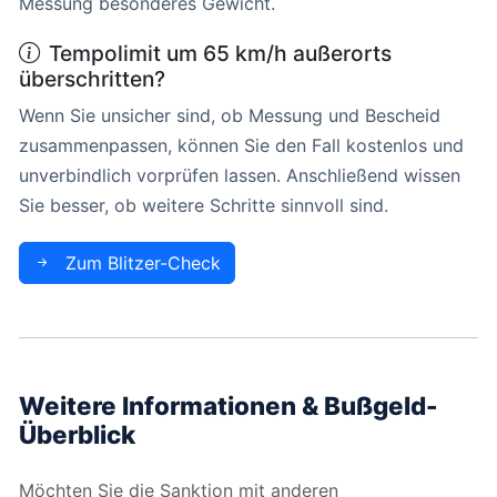
Messung besonderes Gewicht.
Tempolimit um 65 km/h außerorts
überschritten?
Wenn Sie unsicher sind, ob Messung und Bescheid
zusammenpassen, können Sie den Fall kostenlos und
unverbindlich vorprüfen lassen. Anschließend wissen
Sie besser, ob weitere Schritte sinnvoll sind.
Zum Blitzer-Check
Weitere Informationen & Bußgeld-
Überblick
Möchten Sie die Sanktion mit anderen