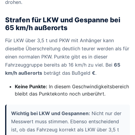
drohen.
Strafen für LKW und Gespanne bei
65 km/h außerorts
Für LKW über 3,5 t und PKW mit Anhänger kann
dieselbe Überschreitung deutlich teurer werden als für
einen normalen PKW. Punkte gibt es in dieser
Fahrzeuggruppe bereits ab 16 km/h zu viel. Bei
65
km/h außerorts
beträgt das Bußgeld
€
.
Keine Punkte:
In diesem Geschwindigkeitsbereich
bleibt das Punktekonto noch unberührt.
Wichtig bei LKW und Gespannen:
Nicht nur der
Messwert muss stimmen. Ebenso entscheidend
ist, ob das Fahrzeug korrekt als LKW über 3,5 t