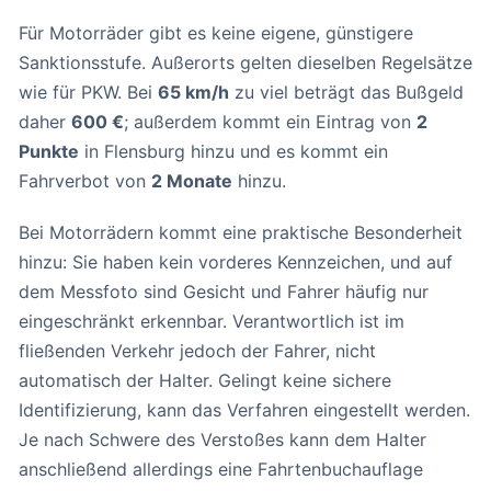
Für Motorräder gibt es keine eigene, günstigere
Sanktionsstufe. Außerorts gelten dieselben Regelsätze
wie für PKW. Bei
65 km/h
zu viel beträgt das Bußgeld
daher
600 €
; außerdem kommt ein Eintrag von
2
Punkte
in Flensburg hinzu und es kommt ein
Fahrverbot von
2 Monate
hinzu.
Bei Motorrädern kommt eine praktische Besonderheit
hinzu: Sie haben kein vorderes Kennzeichen, und auf
dem Messfoto sind Gesicht und Fahrer häufig nur
eingeschränkt erkennbar. Verantwortlich ist im
fließenden Verkehr jedoch der Fahrer, nicht
automatisch der Halter. Gelingt keine sichere
Identifizierung, kann das Verfahren eingestellt werden.
Je nach Schwere des Verstoßes kann dem Halter
anschließend allerdings eine Fahrtenbuchauflage