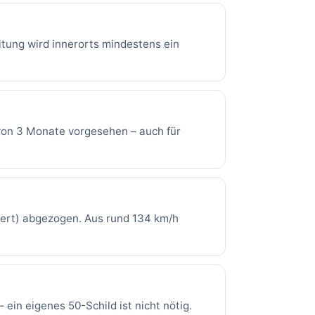
itung wird innerorts mindestens ein
 von 3 Monate vorgesehen – auch für
ert) abgezogen. Aus rund 134 km/h
ein eigenes 50-Schild ist nicht nötig.