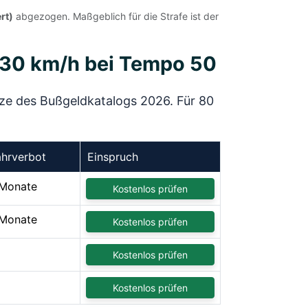
rt)
abgezogen. Maßgeblich für die Strafe ist der
 130 km/h bei Tempo 50
ätze des Bußgeldkatalogs 2026. Für 80
ahrverbot
Einspruch
Monate
Kostenlos prüfen
Monate
Kostenlos prüfen
Kostenlos prüfen
Kostenlos prüfen